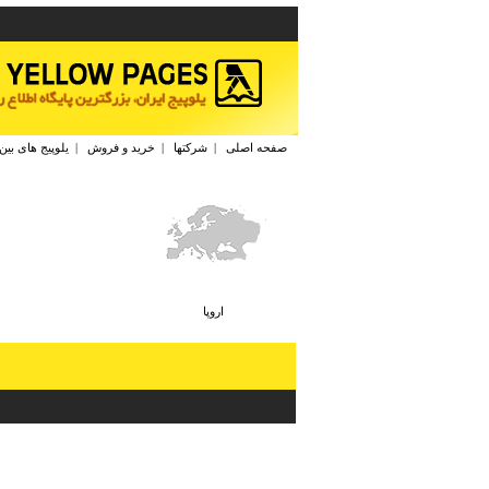
صفحه اصلی
|
شرکتها
|
خرید و فروش
|
یلوپیج های بین
اروپا