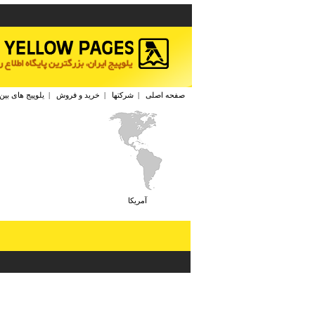
صفحه اصلی
|
شرکتها
|
خرید و فروش
|
یلوپیج های بین
آمريكا