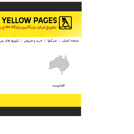
صفحه اصلی
|
شرکتها
|
خرید و فروش
|
یلوپیج های بین
اقيانوسيه