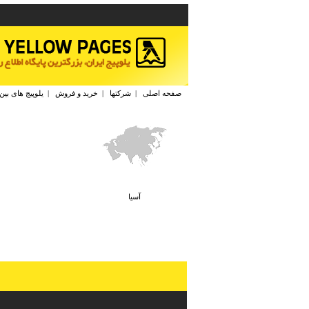
صفحه اصلی
|
شرکتها
|
خرید و فروش
|
یلوپیج های بین
آسيا