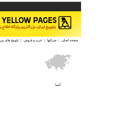
صفحه اصلی
|
شرکتها
|
خرید و فروش
|
یلوپیج های بین
آسيا